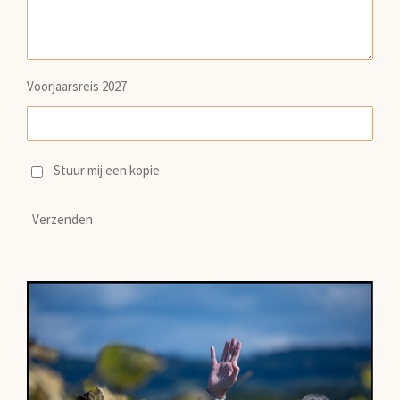
Voorjaarsreis 2027
Stuur mij een kopie
Verzenden