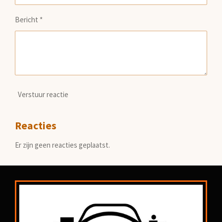
Bericht *
Verstuur reactie
Reacties
Er zijn geen reacties geplaatst.