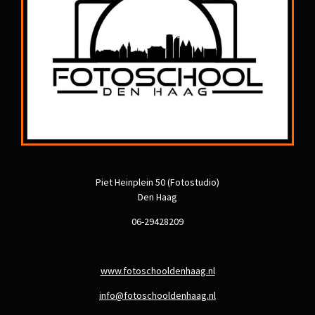
Piet Heinplein 50 (Fotostudio)
Den Haag
06-29428209
www.fotoschooldenhaag.nl
info@fotoschooldenhaag.nl