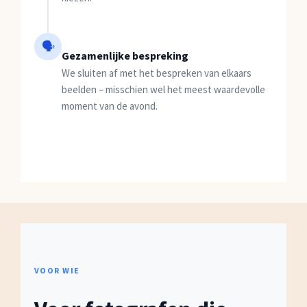
🗣
Gezamenlijke bespreking
We sluiten af met het bespreken van elkaars
beelden – misschien wel het meest waardevolle
moment van de avond.
VOOR WIE