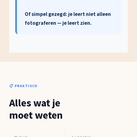
Of simpel gezegd: je leert niet alleen
fotograferen — je leert zien.
📋 PRAKTISCH
Alles wat je
moet weten