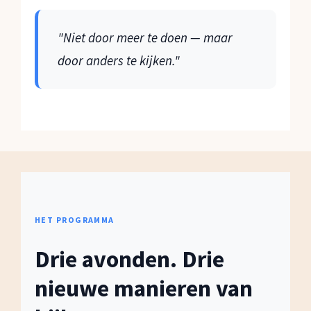
"Niet door meer te doen — maar
door anders te kijken."
HET PROGRAMMA
Drie avonden. Drie
nieuwe manieren van