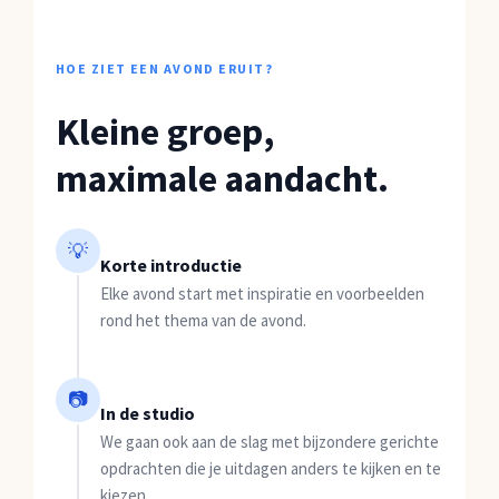
HOE ZIET EEN AVOND ERUIT?
Kleine groep,
maximale aandacht.
💡
Korte introductie
Elke avond start met inspiratie en voorbeelden
rond het thema van de avond.
📷
In de studio
We gaan ook aan de slag met bijzondere gerichte
opdrachten die je uitdagen anders te kijken en te
kiezen.