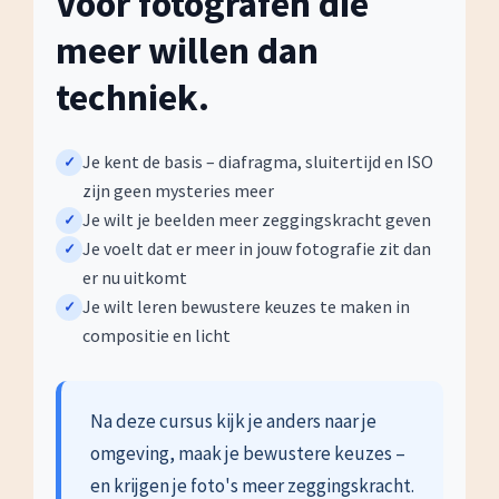
Voor fotografen die
meer willen dan
techniek.
Je kent de basis – diafragma, sluitertijd en ISO
zijn geen mysteries meer
Je wilt je beelden meer zeggingskracht geven
Je voelt dat er meer in jouw fotografie zit dan
er nu uitkomt
Je wilt leren bewustere keuzes te maken in
compositie en licht
Na deze cursus kijk je anders naar je
omgeving, maak je bewustere keuzes –
en krijgen je foto's meer zeggingskracht.