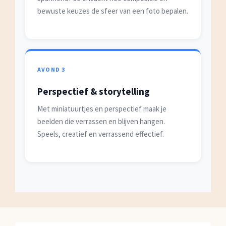
bewuste keuzes de sfeer van een foto bepalen.
AVOND 3
Perspectief & storytelling
Met miniatuurtjes en perspectief maak je
beelden die verrassen en blijven hangen.
Speels, creatief en verrassend effectief.