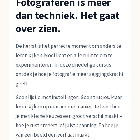
Fotograferen is meer
dan techniek. Het gaat
over zien.
De herfst is het perfecte moment om anders te
leren kijken. Mooi licht en alle ruimte om te
experimenteren. In deze driedelige cursus
ontdek je hoe je fotografie meer zeggingskracht
geeft.
Geen lijstje met instellingen. Geen trucjes. Maar
leren kijken op een andere manier. Je leert hoe
je met kleine keuzes een groot verschil maakt –
hoe je rust creëert, of juist spanning. En hoe je
van een beeld een verhaal maakt.