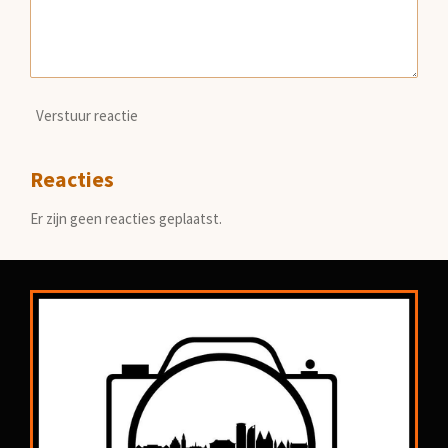
Verstuur reactie
Reacties
Er zijn geen reacties geplaatst.