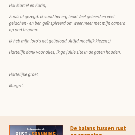
Hoi Marcel en Karin,
Zoals al gezegd: ik vond het erg leuk! Veel geleerd en veel
gelachen - en ben geïnspireerd om weer meer met mijn camera
op pad te gaan!
Ik heb mijn foto's net geüpload. Altijd moeilijk kiezen ;)
Hartelijk dank voor alles, ik ga jullie site in de gaten houden.
Hartelijke groet
Margrit
De balans tussen rust