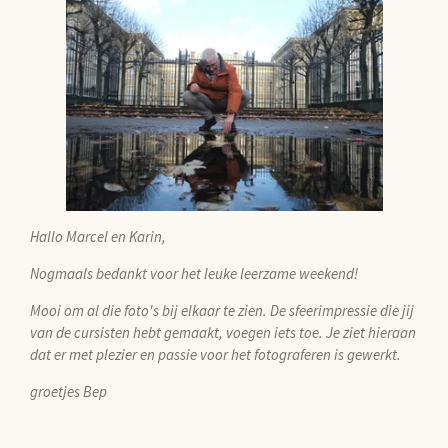
Hallo Marcel en Karin,
Nogmaals bedankt voor het leuke leerzame weekend!
Mooi om al die foto's bij elkaar te zien. De sfeerimpressie die jij
van de cursisten hebt gemaakt, voegen iets toe. Je ziet hieraan
dat er met plezier en passie voor het fotograferen is gewerkt.
groetjes Bep