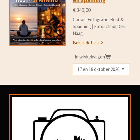
en spanning
€ 349,00
Cursus Fotografie: Rust &
Spanning | Fotoschool Den
Haag
Bekijk details
In winkelwagen