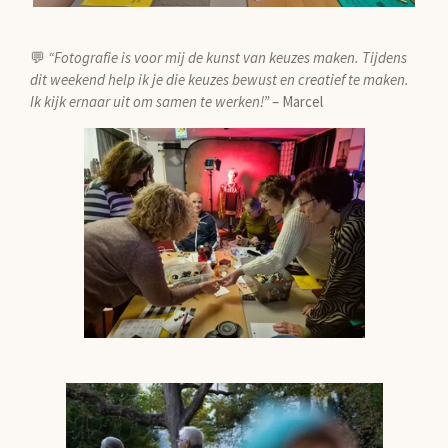
💬
“Fotografie is voor mij de kunst van keuzes maken. Tijdens
dit weekend help ik je die keuzes bewust en creatief te maken.
Ik kijk ernaar uit om samen te werken!”
– Marcel