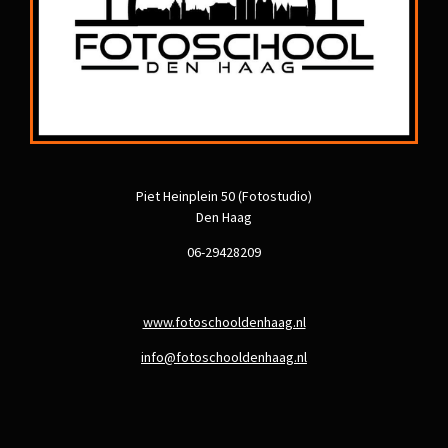
Piet Heinplein 50 (Fotostudio)
Den Haag
06-29428209
www.fotoschooldenhaag.nl
info@fotoschooldenhaag.nl