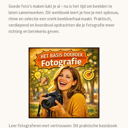
Goede foto's maken lukt je al – nu is het tijd om beelden te
laten samenwerken. Dit werkboek leert je hoe je met opbouw,
ritme en selectie een sterk beeldverhaal maakt. Praktisch,
verdiepend en boordevol opdrachten die je fotografie meer
richting en betekenis geven.
Leer fotograferen met vertrouwen. Dit praktische basisboek