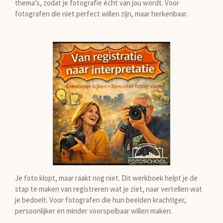
thema’s, zodat je fotografie écht van jou wordt. Voor
fotografen die niet perfect willen zijn, maar herkenbaar.
Je foto klopt, maar raakt nog niet. Dit werkboek helpt je de
stap te maken van registreren wat je ziet, naar vertellen wat
je bedoelt. Voor fotografen die hun beelden krachtiger,
persoonlijker en minder voorspelbaar willen maken.