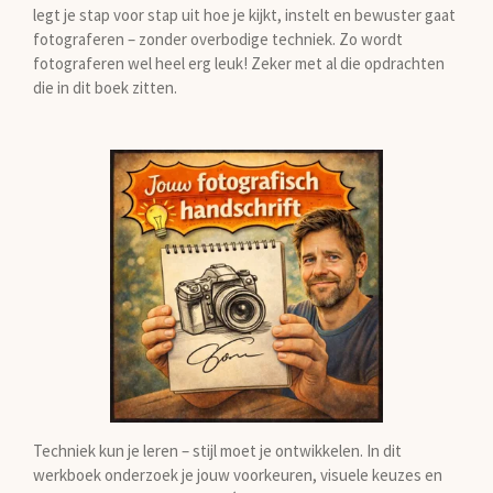
legt je stap voor stap uit hoe je kijkt, instelt en bewuster gaat
fotograferen – zonder overbodige techniek. Zo wordt
fotograferen wel heel erg leuk! Zeker met al die opdrachten
die in dit boek zitten.
Techniek kun je leren – stijl moet je ontwikkelen. In dit
werkboek onderzoek je jouw voorkeuren, visuele keuzes en