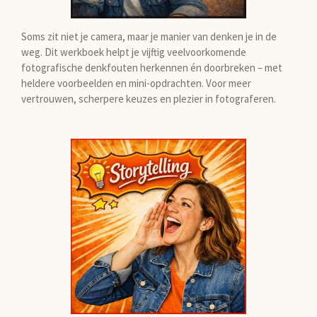
Soms zit niet je camera, maar je manier van denken je in de
weg. Dit werkboek helpt je vijftig veelvoorkomende
fotografische denkfouten herkennen én doorbreken – met
heldere voorbeelden en mini-opdrachten. Voor meer
vertrouwen, scherpere keuzes en plezier in fotograferen.