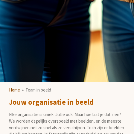
Home
»
Team in beeld
Jouw organisatie in beeld
Elke organisatie is uniek. Jullie ook. Maar hoe laat je dat zien?
We worden dagelijks overspoeld met beelden, en de meeste
verdwijnen net zo snel als ze verschijnen. Toch zijn er beelden