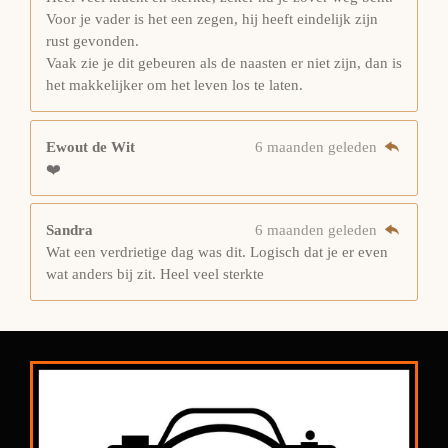
Voor je vader is het een zegen, hij heeft eindelijk zijn
rust gevonden.
Vaak zie je dit gebeuren als de naasten er niet zijn, dan is
het makkelijker om het leven los te laten.
Ewout de Wit
6 maanden geleden
❤️
Sandra
6 maanden geleden
Wat een verdrietige dag was dit. Logisch dat je er even
wat anders bij zit. Heel veel sterkte