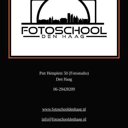
Piet Heinplein 50 (Fotostudio)
Den Haag
06-29428209
www.fotoschooldenhaag.nl
info@fotoschooldenhaag.nl