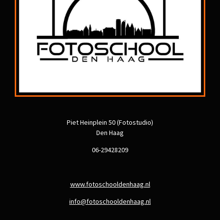
Piet Heinplein 50 (Fotostudio)
Den Haag
06-29428209
www.fotoschooldenhaag.nl
info@fotoschooldenhaag.nl